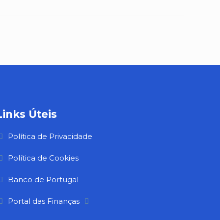
Links Úteis
Política de Privacidade
Política de Cookies
Banco de Portugal
Portal das Finanças