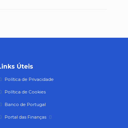
Links Úteis
Política de Privacidade
Política de Cookies
Banco de Portugal
Portal das Finanças