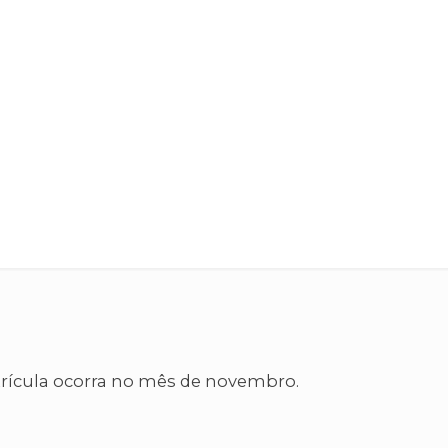
trícula ocorra no mês de novembro.