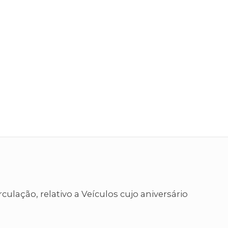
lação, relativo a Veículos cujo aniversário