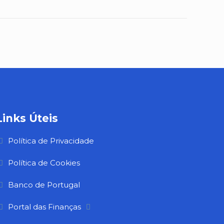
Links Úteis
Política de Privacidade
Política de Cookies
Banco de Portugal
Portal das Finanças