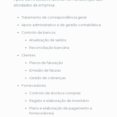
atividades da empresa
Tratamento de correspondência geral
Apoio administrativo e de gestão contabilística
Controlo de bancos
Atualização de saldos
Reconciliação bancária
Clientes
Planos de faturação
Emissão de faturas
Gestão de cobranças
Fornecedores
Controlo de stocks e compras
Registo e elaboração de inventário
Plano e elaboração de pagamento a
fornecedores)