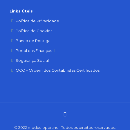
Links Úteis
Política de Privacidade
Política de Cookies
Banco de Portugal
Portal das Finanças
Segurança Social
OCC – Ordem dos Contabilistas Certificados
© 2022 modus-operandi. Todos os direitos reservados.