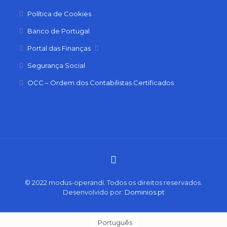
Política de Cookies
Banco de Portugal
Portal das Finanças
Segurança Social
OCC – Ordem dos Contabilistas Certificados
© 2022 modus-operandi. Todos os direitos reservados.
Desenvolvido por:
Dominios.pt
Português