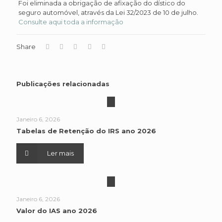
Foi eliminada a obrigação de afixação do dístico do
seguro automóvel, através da Lei 32/2023 de 10 de julho.
Consulte aqui toda a informação
Share
Publicações relacionadas
Janeiro 6, 2026
Tabelas de Retenção do IRS ano 2026
Ler mais
Janeiro 6, 2026
Valor do IAS ano 2026