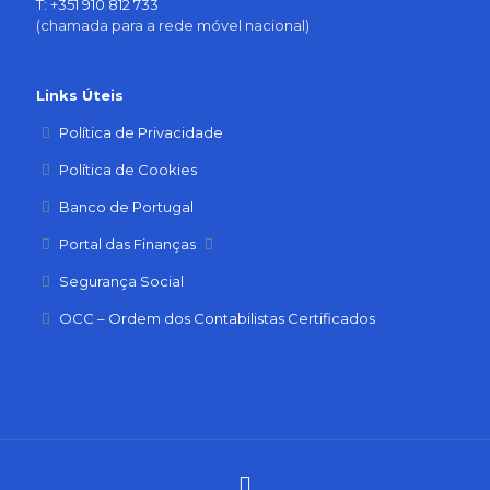
T: +351 910 812 733
(chamada para a rede móvel nacional)
Links Úteis
Política de Privacidade
Política de Cookies
Banco de Portugal
Portal das Finanças
Segurança Social
OCC – Ordem dos Contabilistas Certificados