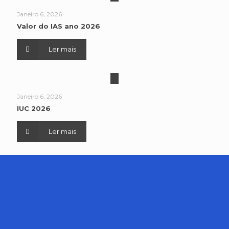
Janeiro 6, 2026
Valor do IAS ano 2026
Ler mais
Janeiro 6, 2026
IUC 2026
Ler mais