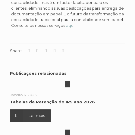
contabilidade, mas é um factor facilitador para os
clientes, eliminando as suas deslocações para entrega de
documentação em papel. É o futuro da transformação da
contabilidade tradicional para a contabilidade sem papel.
Consulte os nossos serviços
aqui
.
Share
Publicações relacionadas
Janeiro 6, 2026
Tabelas de Retenção do IRS ano 2026
Ler mais