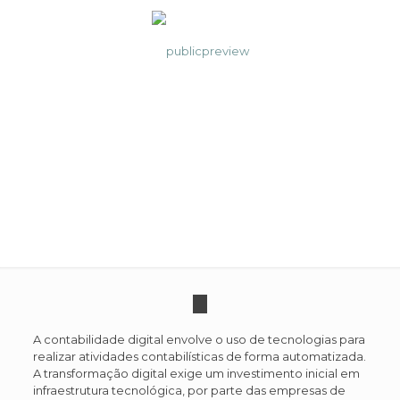
Contabilidade Digital
A contabilidade digital envolve o uso de tecnologias para
realizar atividades contabilísticas de forma automatizada.
A transformação digital exige um investimento inicial em
infraestrutura tecnológica, por parte das empresas de